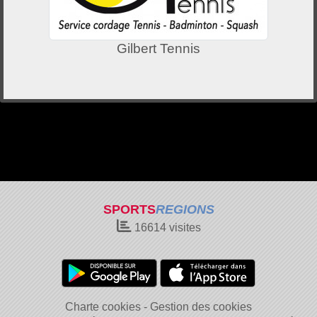
Gilbert Tennis
SPORTS
REGIONS
16614
visites
Charte cookies
Gestion des cookies