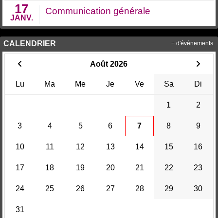
17
Communication générale
JANV.
CALENDRIER
+ d'évènements
Août 2026
Lu
Ma
Me
Je
Ve
Sa
Di
1
2
3
4
5
6
7
8
9
10
11
12
13
14
15
16
17
18
19
20
21
22
23
24
25
26
27
28
29
30
31